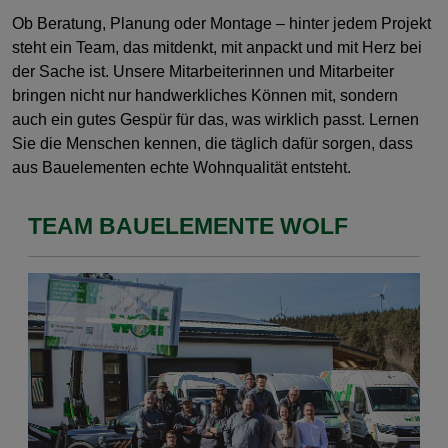
Ob Beratung, Planung oder Montage – hinter jedem Projekt
steht ein Team, das mitdenkt, mit anpackt und mit Herz bei
der Sache ist. Unsere Mitarbeiterinnen und Mitarbeiter
bringen nicht nur handwerkliches Können mit, sondern
auch ein gutes Gespür für das, was wirklich passt. Lernen
Sie die Menschen kennen, die täglich dafür sorgen, dass
aus Bauelementen echte Wohnqualität entsteht.
TEAM BAUELEMENTE WOLF