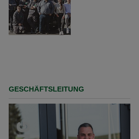
GESCHÄFTSLEITUNG