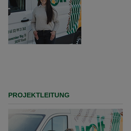
PROJEKTLEITUNG