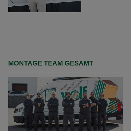
MONTAGE TEAM GESAMT