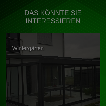
DAS KÖNNTE SIE
INTERESSIEREN
Wintergärten