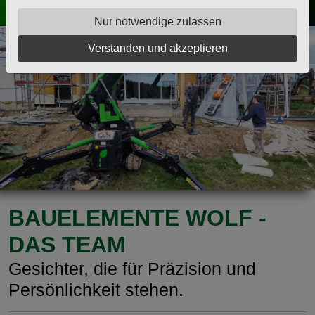
Nur notwendige zulassen
Verstanden und akzeptieren
BAUELEMENTE WOLF -
DAS TEAM
Gesichter, die für Präzision und
Persönlichkeit stehen.