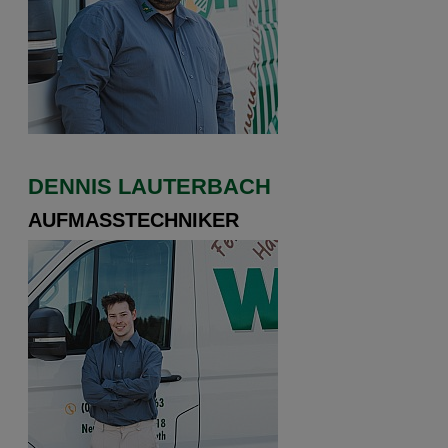
DENNIS LAUTERBACH
AUFMASSTECHNIKER