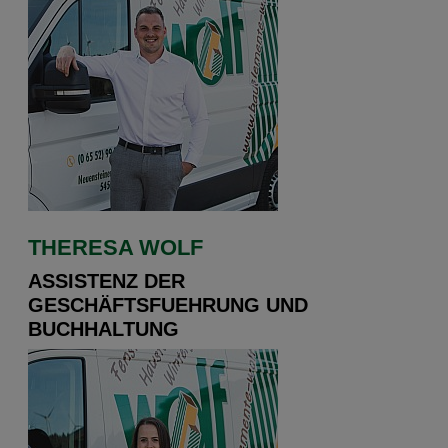
THERESA WOLF
ASSISTENZ DER
GESCHÄFTSFUEHRUNG UND
BUCHHALTUNG