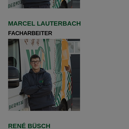
MARCEL LAUTERBACH
FACHARBEITER
RENÉ BÜSCH