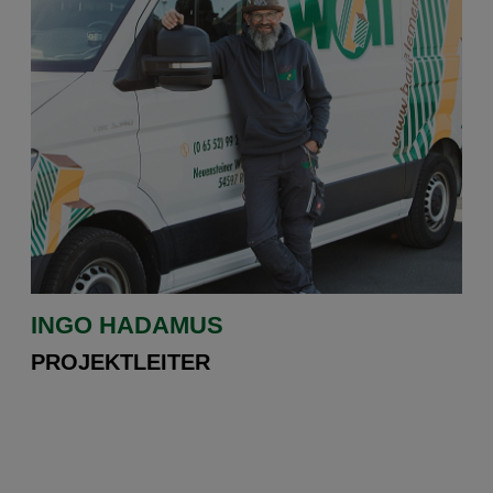
INGO HADAMUS
PROJEKTLEITER