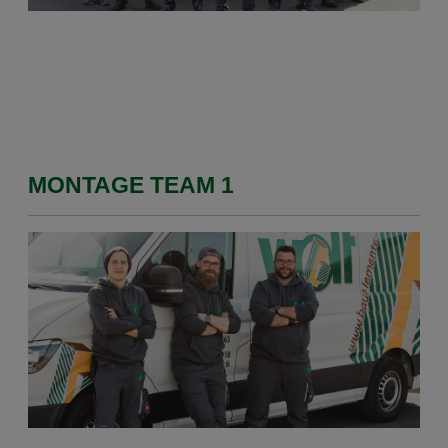
MONTAGE TEAM 1