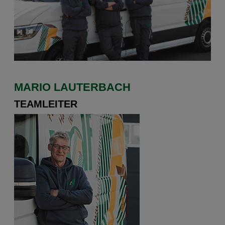
MARIO LAUTERBACH
TEAMLEITER