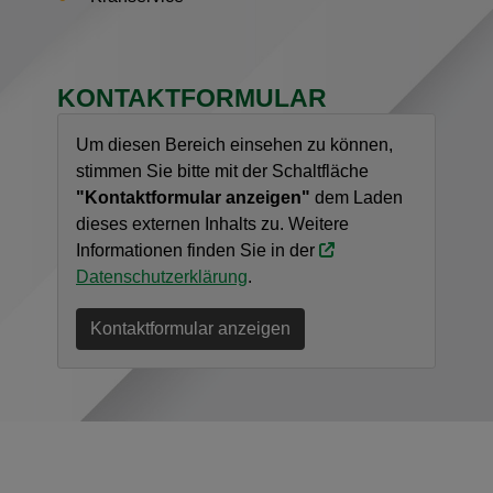
KONTAKTFORMULAR
Um diesen Bereich einsehen zu können,
stimmen Sie bitte mit der Schaltfläche
"Kontaktformular anzeigen"
dem Laden
dieses externen Inhalts zu. Weitere
Informationen finden Sie in der
Datenschutzerklärung
.
Kontaktformular anzeigen