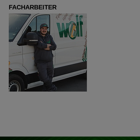
FACHARBEITER