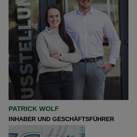
PATRICK WOLF
INHABER UND GESCHÄFTSFÜHRER