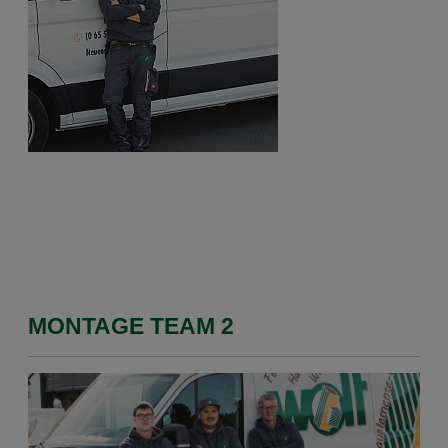
MONTAGE TEAM 2