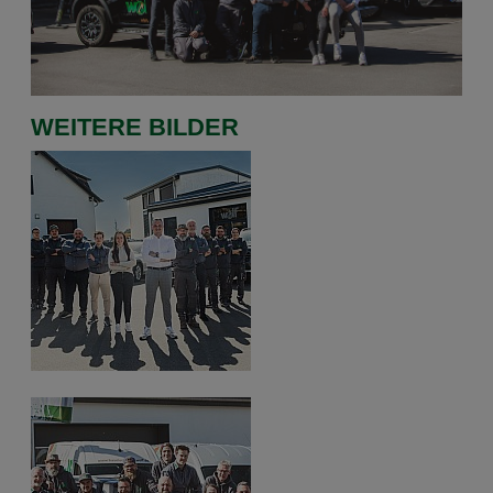
WEITERE BILDER