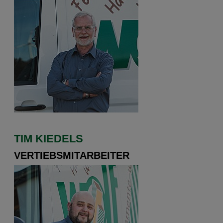
TIM KIEDELS
VERTIEBSMITARBEITER