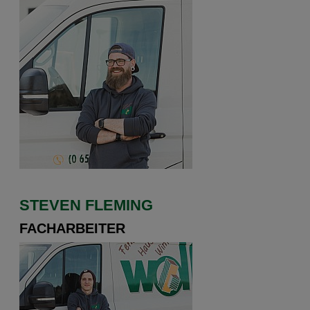
STEVEN FLEMING
FACHARBEITER