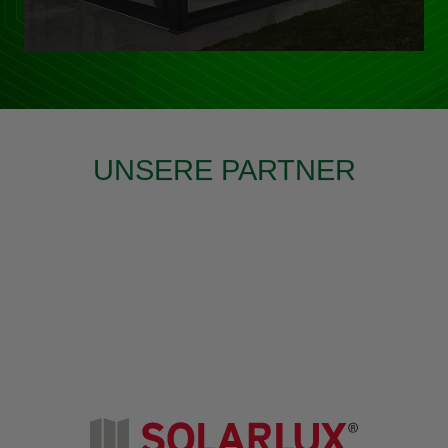
UNSERE PARTNER