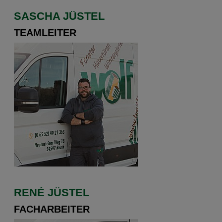
SASCHA JÜSTEL
TEAMLEITER
RENÉ JÜSTEL
FACHARBEITER