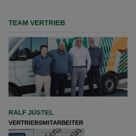
TEAM VERTRIEB
RALF JÜSTEL
VERTRIEBSMITARBEITER