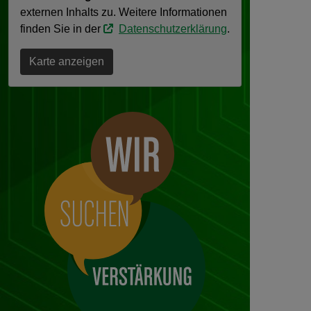
externen Inhalts zu. Weitere Informationen
finden Sie in der
Datenschutzerklärung
.
Karte anzeigen