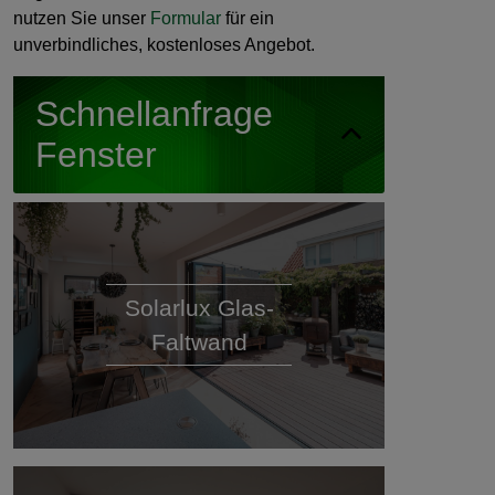
nutzen Sie unser
Formular
für ein
unverbindliches, kostenloses Angebot.
Schnellanfrage
Fenster
Solarlux Glas-
Faltwand