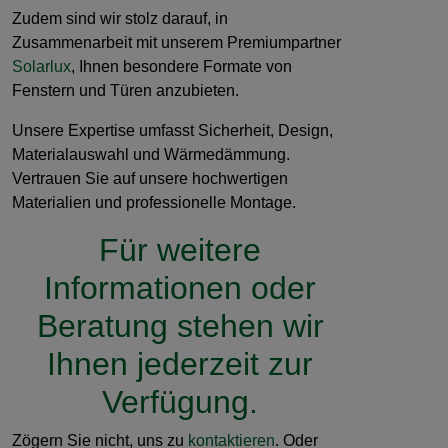
Zudem sind wir stolz darauf, in
Zusammenarbeit mit unserem Premiumpartner
Solarlux
, Ihnen besondere Formate von
Fenstern und Türen anzubieten.
Unsere Expertise umfasst Sicherheit, Design,
Materialauswahl und Wärmedämmung.
Vertrauen Sie auf unsere hochwertigen
Materialien und professionelle Montage.
Für weitere
Informationen oder
Beratung stehen wir
Ihnen jederzeit zur
Verfügung.
Zögern Sie nicht, uns zu
kontaktieren
. Oder