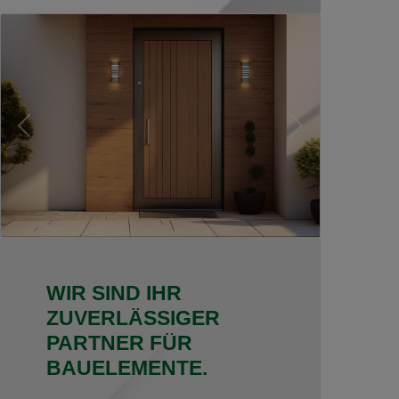
WIR SIND IHR
ZUVERLÄSSIGER
PARTNER FÜR
BAUELEMENTE.