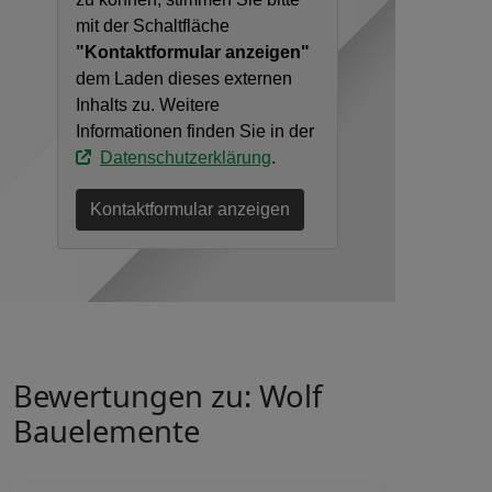
mit der Schaltfläche
"Kontaktformular anzeigen"
dem Laden dieses externen
Inhalts zu. Weitere
Informationen finden Sie in der
Datenschutzerklärung
.
Kontaktformular anzeigen