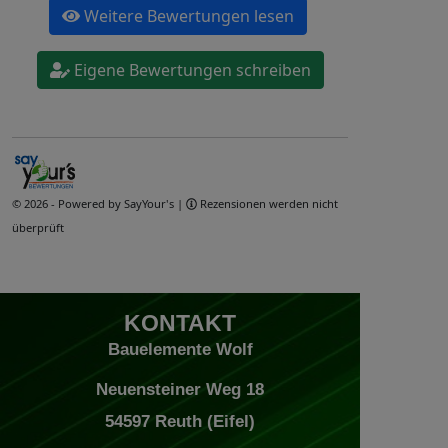
KONTAKT
Bauelemente Wolf
Neuensteiner Weg 18
54597 Reuth (Eifel)