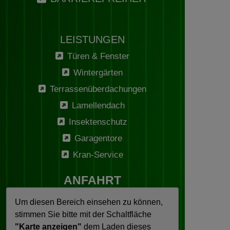
LEISTUNGEN
Türen & Fenster
Wintergärten
Terrassenüberdachungen
Lamellendach
Insektenschutz
Garagentore
Kran-Service
ANFAHRT
Um diesen Bereich einsehen zu können,
stimmen Sie bitte mit der Schaltfläche
"Karte anzeigen"
dem Laden dieses