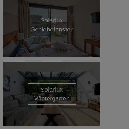
Solarlux
Schiebefenster
Solarlux
Wintergarten